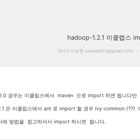
hadoop-1.2.1 이클랩스 i
[하마] 이승현 (wowlsh93@gmail.com)
2.2.0 경우는 이클립스에서 maven 으로 import 하면 됩니다만
.2.1 은 이클립스에서 ant 로 import 할 경우 ivy-common (
아래 방법을 참고하셔서 import 하시면 됩니다.