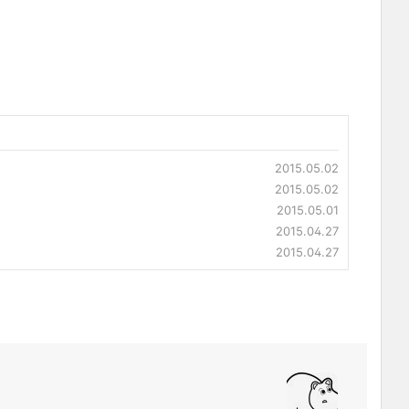
2015.05.02
2015.05.02
2015.05.01
2015.04.27
2015.04.27