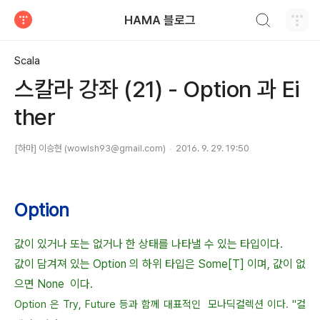
검색하기
HAMA 블로그
티스토리
Scala
스칼라 강좌 (21) - Option 과 Ei
ther
[하마] 이승현 (wowlsh93@gmail.com)
2016. 9. 29. 19:50
Option
값이 있거나 또는 없거나 한 상태를 나타낼 수 있는 타입이다.
값이 담겨져 있는 Option 의 하위 타입은 Some[T] 이며, 값이 없
으면 None 이다.
Option 은 T
ry, Future 등과 함께
대표적인 모나딕컬렉션 이다
. "컬