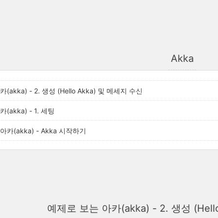
Akka
akka) - 2. 생성 (Hello Akka) 및 메세지 수신
akka) - 1. 세팅
카(akka) - Akka 시작하기
예제로 보는 아카(akka) - 2. 생성 (Hel