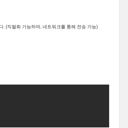
. (직렬화 가능하며, 네트워크를 통해 전송 가능)