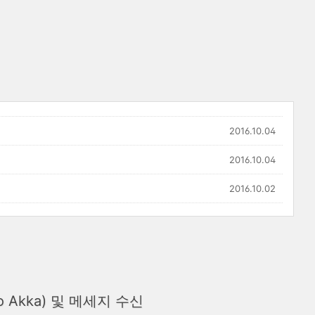
2016.10.04
2016.10.04
2016.10.02
lo Akka) 및 메세지 수신