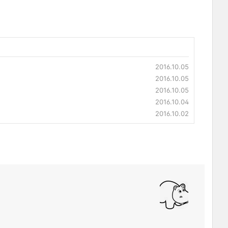
2016.10.05
2016.10.05
2016.10.05
2016.10.04
2016.10.02