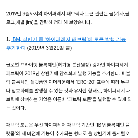
2019년 3월까지의 하이퍼레저 패브릭과 토큰 관련된 글(기사,블
로그,개발 jira)을 간략히 정리 해 보았습니다.
1.
IBM, 상반기 중 ‘하이퍼레저 패브릭’에 토큰 발행 기능
추가한다
(2019년 3월21일 글)
글로벌 프라이빗 블록체인(허가형 분산원장) 강자인 하이퍼레저
패브릭이 2019년 상반기에 암호화폐 발행 기능을 추가한다. 퍼블
릭 블록체인 플랫폼인 이더리움에서 ‘ERC-20’ 표준에 따라 누구
나 암호화폐를 발행할 수 있는 것과 유사한 형태로, 하이퍼레저 패
브릭에 참여하는 기업은 이른바 ‘패브릭 토큰’을 발행할 수 있게 되
는 것이다.
패브릭 토큰은 우선 하이퍼레저 패브릭 기반인 ‘IBM 블록체인 플
랫폼’의 새 버전에 기능이 추가되는 형태로 올 상반기에 출시될 예