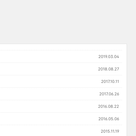
2019.03.04
2018.08.27
2017.10.11
2017.06.26
2016.08.22
2016.05.06
2015.11.19