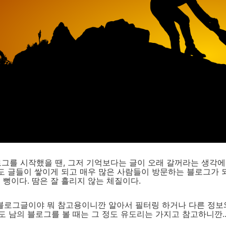
그를 시작했을 땐, 그저 기억보다는 글이 오래 갈꺼라는 생각에
정도 글들이 쌓이게 되고 매우 많은 사람들이 방문하는 블로그가 
~ 뻥이다. 땀은 잘 흘리지 않는 체질이다.
블로그글이야 뭐 참고용이니깐 알아서 필터링 하거나 다른 정보
나도 남의 블로그를 볼 때는 그 정도 유도리는 가지고 참고하니깐.