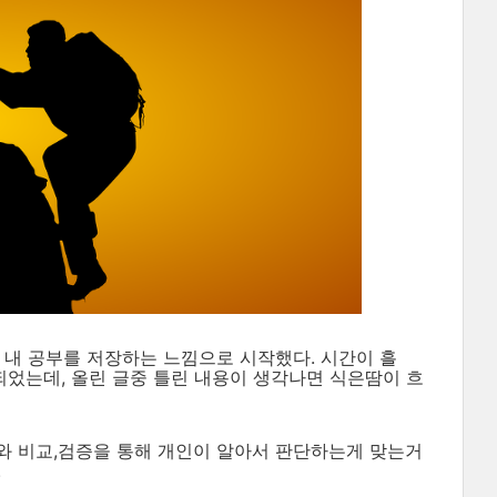
 내 공부를 저장하는 느낌으로 시작했다. 시간이 흘
되었는데, 올린 글중 틀린 내용이 생각나면 식은땀이 흐
와 비교,검증을 통해 개인이 알아서 판단하는게 맞는거
.