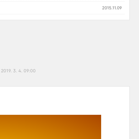
2015.11.09
2019. 3. 4. 09:00