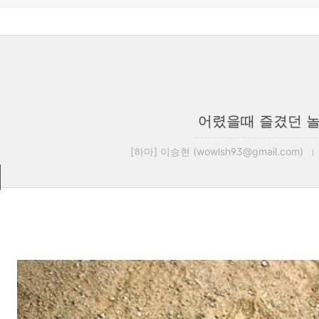
어렸을때 즐겼던 
[하마] 이승현 (wowlsh93@gmail.com)