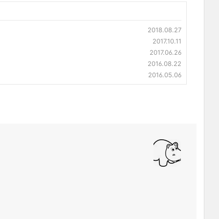
2018.08.27
2017.10.11
2017.06.26
2016.08.22
2016.05.06