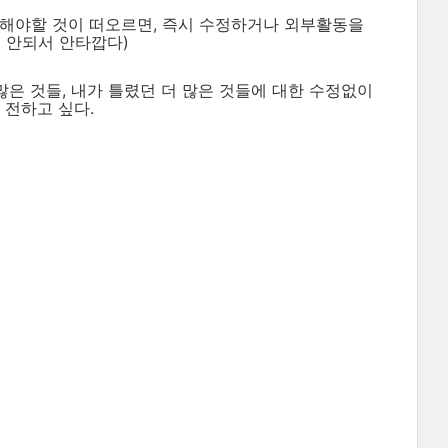
정해야할 것이 떠오르면, 즉시 수정하거나 외부활동을
 안되서 안타깝다)
많은 것들, 내가 틀렸던 더 많은 것들에 대한 수정없이
 전하고 싶다.