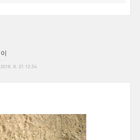
놀이
2018. 8. 27. 12:34