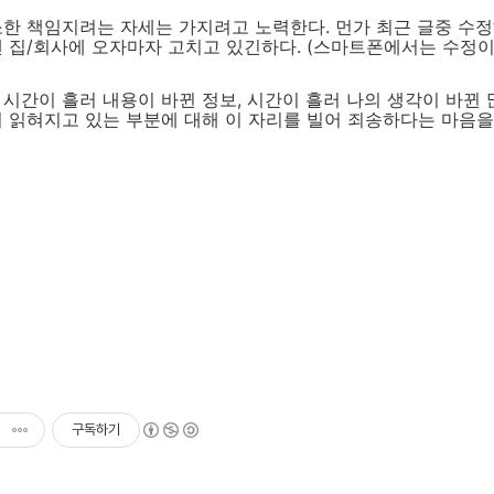
한 책임지려는 자세는 가지려고 노력한다. 먼가 최근 글중 수
 집/회사에 오자마자 고치고 있긴하다. (스마트폰에서는 수정이
시간이 흘러 내용이 바뀐 정보, 시간이 흘러 나의 생각이 바뀐 
 읽혀지고 있는 부분에 대해 이 자리를 빌어 죄송하다는 마음을
구독하기