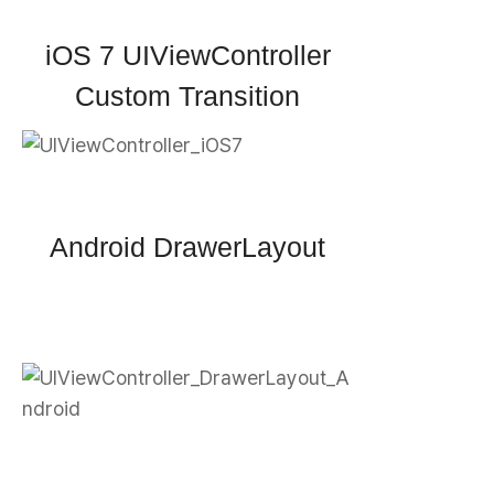
iOS 7 UIViewController
Custom Transition
Android DrawerLayout