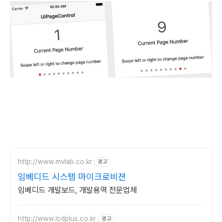
http://www.mvlab.co.kr
광고
임베디드 시스템 마이크로비젼
임베디드 개발보드, 개발용역 전문업체
http://www.lcdplus.co.kr
광고