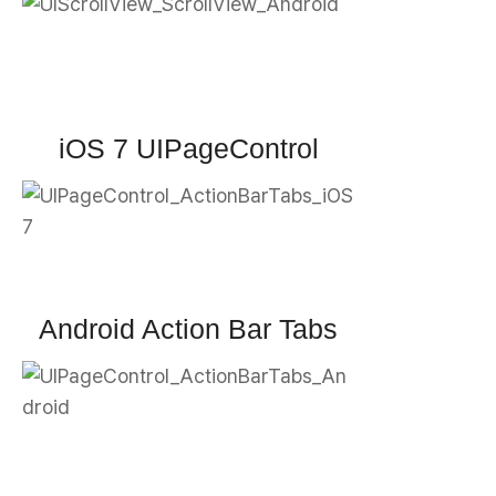
iOS 7 UIPageControl
Android Action Bar Tabs