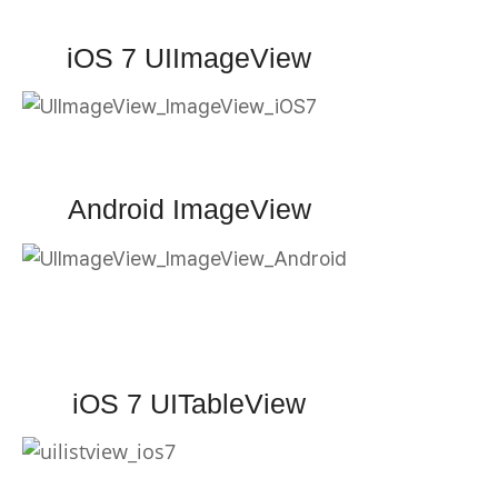
iOS 7 UIImageView
Android ImageView
iOS 7 UITableView