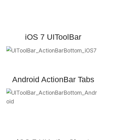
iOS 7 UIToolBar
Android ActionBar Tabs