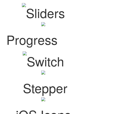
Sliders
Progress
Switch
Stepper