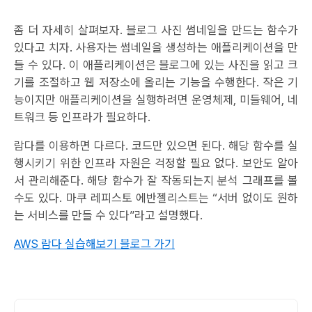
좀 더 자세히 살펴보자. 블로그 사진 썸네일을 만드는 함수가
있다고 치자. 사용자는 썸네일을 생성하는 애플리케이션을 만
들 수 있다. 이 애플리케이션은 블로그에 있는 사진을 읽고 크
기를 조절하고 웹 저장소에 올리는 기능을 수행한다. 작은 기
능이지만 애플리케이션을 실행하려면 운영체제, 미들웨어, 네
트워크 등 인프라가 필요하다.
람다를 이용하면 다르다. 코드만 있으면 된다. 해당 함수를 실
행시키기 위한 인프라 자원은 걱정할 필요 없다. 보안도 알아
서 관리해준다. 해당 함수가 잘 작동되는지 분석 그래프를 볼
수도 있다. 마쿠 레피스토 에반젤리스트는 “서버 없이도 원하
는 서비스를 만들 수 있다”라고 설명했다.
AWS 람다 실습해보기 블로그 가기