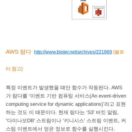
AWS 람다
http://www.bloter.net/archives/221869
(블로
터 참고)
특정 이벤트가 발생했을 때만 함수가 작동된다. AWS
가 람다를 ‘이벤트 기반 컴퓨팅 서비스(An event-driven
computing service for dynamic applications)’라고 표현
하는 것도 이 때문이다. 현재 람다는 ‘S3’ 버킷 알림,
‘다이나모DB’ 스트림이나 ‘키니시스’ 스트림 이벤트, 커
스텀 이벤트에서 얻은 정보로 함수를 실행시킨다.