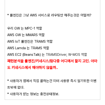
* 롤엔진은 그냥 AWS 서비스로 라우팅만 해주는것은 어떨까?
우리 GW 는 MPC-1 역할
AWS GW 는 MMARS 역할
AWS IoT 룰엔진은
TRAMS
역할
AWS Lamda 는 TRAMS 역할
AWS EC2 (BeansTalk) 는
TRAMSDriver, W-MOS 역할
패턴분석을 룰엔진/키네시스/람다중 어디에서
할지 고민. 아마
도 키네시스에서 해야하지 않을까..
* 사용자가 앱에서 직접 콜하는건 미터 사용량 즉시 알기위한 이벤
트밖에 없다.
* 사용자가 받는 정보는 충전상태정보.