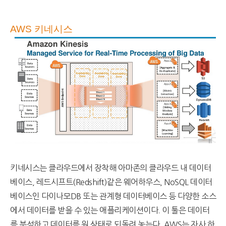
AWS 키네시스
키네시스는 클라우드에서 장착해 아마존의 클라우드 내 데이터
베이스, 레드시프트(Redshift)같은 웨어하우스, NoSQL 데이터
베이스인 다이나모DB 또는 관계형 데이터베이스 등 다양한 소스
에서 데이터를 받을 수 있는 애플리케이션이다. 이 툴은 데이터
를 분석하고 데이터를 원 상태로 되돌려 놓는다. AWS는 자사 하