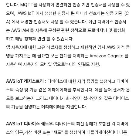
합니다. MQTT를 사용하여 연결하면 인증 기반 인증서를 사용할 수 있
으며, AWS IoT 에서 생성한 인증서 뿐 아니라 선호하는 인증 기관 (C
A) 에서 서명한 인증서도 사용 할 수 있습니다. 이런 디바이스 인증서
는 AWS IAM 를 사용해 구성된 관련 정책으로 프로비저닝 및 활성화
하고 해당 정책과 연결 할 수 있습니다.
앱 사용자에 대한 고유 식별자를 생성하고 제한적인 임시 AWS 자격 증
명을 가져오는 데 필요한 모든 단계를 처리하는 Amazon Cognito 를
사용하여 사용자의 모바일 앱으로부터의 연결도 지원.
AWS IoT 레지스트리
: 디바이스에 대한 자격 증명을 설정하고 디바이
스의 속성 및 기능 같은 메타데이터를 추적합니다. 예를 들어 센서가 온
도를 보고하는지 그리고 데이터가 화씨인지 섭씨인지와 같은 디바이스
의 기능을 설명하는 메타데이터를 지원합니다.
AWS IoT 디바이스 쉐도우
: 디바이스의 최신 상태가 포함된 각 디바이
스의 영구,가상 버전 또는 "섀도" 를 생성하여 애플리케이션이나 다른