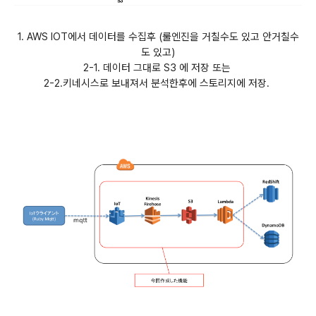
1. AWS IOT에서 데이터를 수집후 (룰엔진을 거칠수도 있고 안거칠수
도 있고)
2-1. 데이터 그대로 S3 에 저장 또는
2-2.
키네시스로 보내져서 분석한후에 스토리지에 저장.