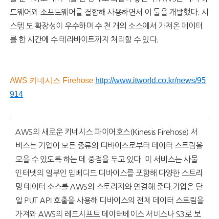
드웨어와 소프트웨어를 결합해 사용하면서 이 툴을 개발했다. 시
스템 도 확장성이 우수하며 수 천 개의 소스에서 가져온 데이터
를 한 시간에 수 테라바이트까지 처리할 수 있다.
AWS 키네시스 Firehose
http://www.itworld.co.kr/news/95
914
AWS의 새로운 키네시스 파이어호스(Kinesis Firehose) 서
비스는 기업이 모든 종류의 디바이스로부터 데이터 스트림을
모을 수 있도록 하는 데 중점을 두고 있다. 이 서비스는 사물
인터넷의 일부인 임베디드 디바이스를 포함해 다양한 스트리
밍 데이터 소스를 AWS의 스토리지와 연결해 준다.
기업은 단
일 PUT API 호출을 사용해 디바이스의 전체 데이터 스트림을
가져와 AWS의 레드시프트 데이터베이스 서비스나 S3로 보