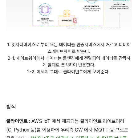
1. 엣지디바이스로 부터 오는 데이터를 인증서비스에서 거르고 디바이
스게이트웨이로 받는다.
2-1. 게이트웨이에서 데이터는 룰엔진에게 전달되어 데이터를 간략하
게 룰대로 분석하여 반응한다.
2-2. 메세지 그대로 클라이언트에게 보여준다.
방식
클라이언트
:
AWS IoT
에서 제공되는 클라이언트 라이브러리
(C, Python 등)
를 이용하여 우리측 GW 에서 MQTT 등 프로토