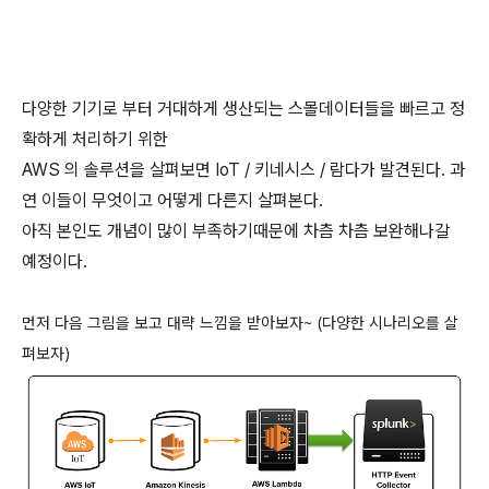
다양한 기기로 부터 거대하게 생산되는 스몰데이터들을 빠르고 정
확하게 처리하기 위한
AWS 의 솔루션을 살펴보면 IoT / 키네시스 / 람다가 발견된다. 과
연 이들이 무엇이고 어떻게 다른지 살펴본다.
아직 본인도 개념이 많이 부족하기때문에 차츰 차츰 보완해나갈
예정이다.
먼저 다음 그림을 보고 대략 느낌을 받아보자~ (다양한 시나리오를 살
펴보자)