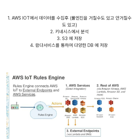
1. AWS IOT에서 데이터를 수집후 (룰엔진을 거칠수도 있고 안거칠수
도 있고)
2. 키네시스에서 분석
3. S3 에 저장
4. 람다서비스를 통하여 다양한 DB 에 저장