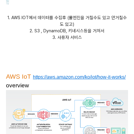
1. AWS IOT에서 데이터를 수집후 (룰엔진을 거칠수도 있고 안거칠수
도 있고)
2. S3 , DynamoDB, 키네시스등을 거쳐서
3. 사용자 서비스
AWS IoT
https://aws.amazon.com/ko/iot/how-it-works/
overview