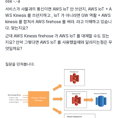
ose -.-a
서비스가 사물과의 통신이면 AWS IoT 만 쓰던지, AWS IoT + A
WS Kinesis 를 쓰던지하고 , IoT 가 아니라면 GW 역활 + AWS
kinesis 를 합쳐서 AWS firehose 를 써라. 라고 이해하고 있습니
다. 맞는지요?
근데 AWS Kinesis firehose 가 AWS IoT 를 대체할 수도 있는
지요? 만약 그렇다면 AWS IoT 를 사용했을때와 달라지는점은 무
엇일까요?
질문을 던져봅니다.