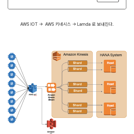
AWS IOT -> AWS 키네시스 -> Lamda 로 보내진다.