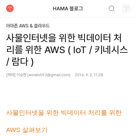
검색하기
HAMA 블로그
티스토리
아마존 AWS & 클라우드
사물인터넷을 위한 빅데이터 처
리를 위한 AWS ( IoT / 키네시스
/ 람다 )
[하마] 이승현 (wowlsh93@gmail.com)
2016. 9. 2. 11:28
사물인터넷을 위한 빅데이터 처리를 위한
AWS 살펴보기