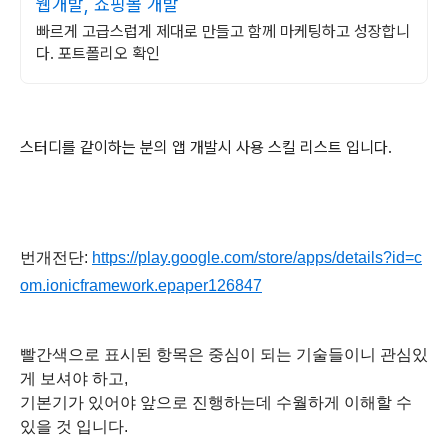
웹개발, 쇼핑몰 개발
빠르게 고급스럽게 제대로 만들고 함께 마케팅하고 성장합니
다. 포트폴리오 확인
스터디를 같이하는 분의
앱 개발시 사용
스킬
리스트 입니다.
번개전단:
https://play.google.com/store/apps/details?id=c
om.ionicframework.epaper126847
빨간색으로 표시된 항목은 중심이 되는 기술들이니 관심있
게 보셔야 하고,
기본기가 있어야 앞으로 진행하는데 수월하게 이해할 수
있을 것 입니다.