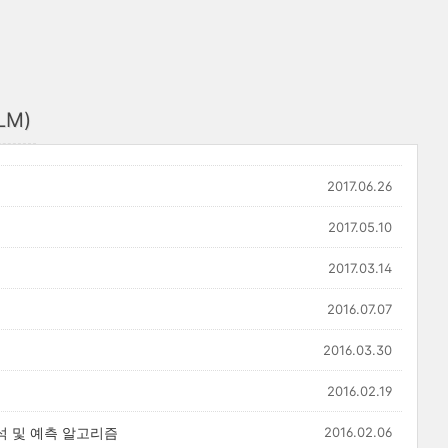
LM)
2017.06.26
2017.05.10
2017.03.14
2016.07.07
2016.03.30
2016.02.19
석 및 예측 알고리즘
2016.02.06