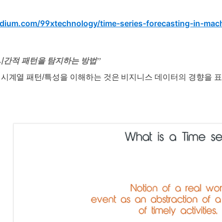
edium.com/99xtechnology/time-series-forecasting-in-mac
시간적 패턴을 탐지하는 방법”
시계열 패턴/특성을 이해하는 것은
비지니스 데이터의 경향을 