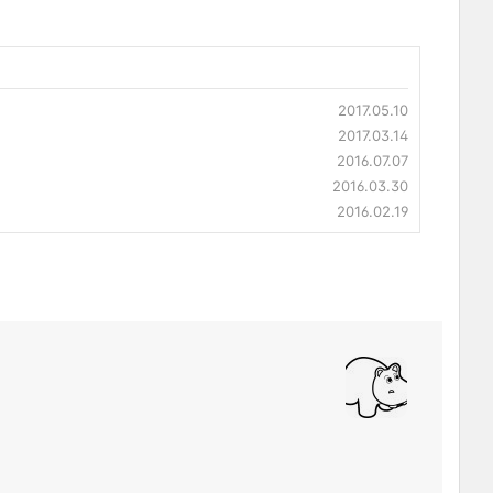
2017.05.10
2017.03.14
2016.07.07
2016.03.30
2016.02.19