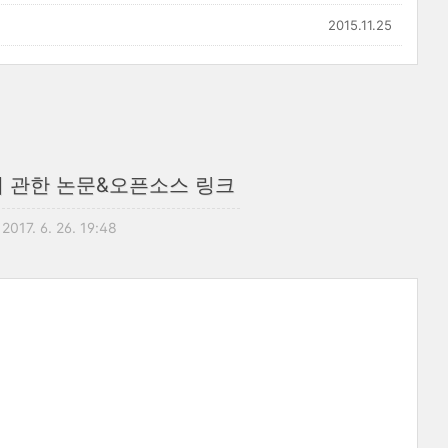
2015.11.25
on 에 관한 논문&오픈소스 링크
2017. 6. 26. 19:48