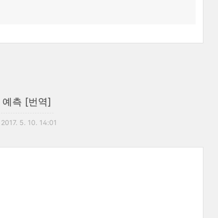
예측 [번역]
2017. 5. 10. 14:01