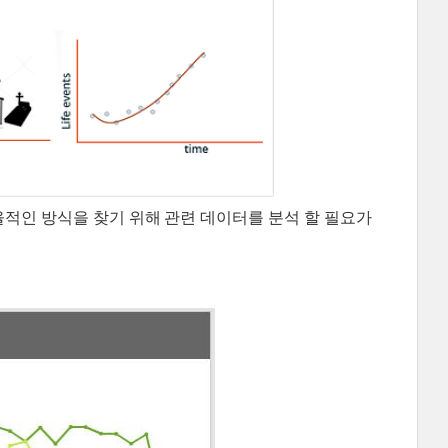
적인 방식을 찾기 위해 관련 데이터를 분석 할 필요가