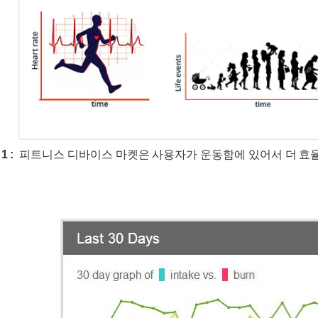
 :
피트니스 디바이스 마켓은 사용자가 운동함에 있어서 더 효율