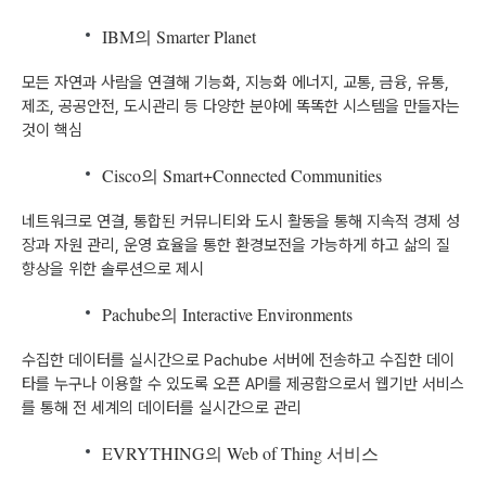
IBM의 Smarter Planet
모든 자연과 사람을 연결해 기능화, 지능화 에너지, 교통, 금융, 유통,
제조, 공공안전, 도시관리 등 다양한 분야에 똑똑한 시스템을 만들자는
것이 핵심
Cisco의 Smart+Connected Communities
네트워크로 연결, 통합된 커뮤니티와 도시 활동을 통해 지속적 경제 성
장과 자원 관리, 운영 효율을 통한 환경보전을 가능하게 하고 삶의 질
향상을 위한 솔루션으로 제시
Pachube의 Interactive Environments
수집한 데이터를 실시간으로 Pachube 서버에 전송하고 수집한 데이
타를 누구나 이용할 수 있도록 오픈 API를 제공함으로서 웹기반 서비스
를 통해 전 세계의 데이터를 실시간으로 관리
EVRYTHING의 Web of Thing 서비스