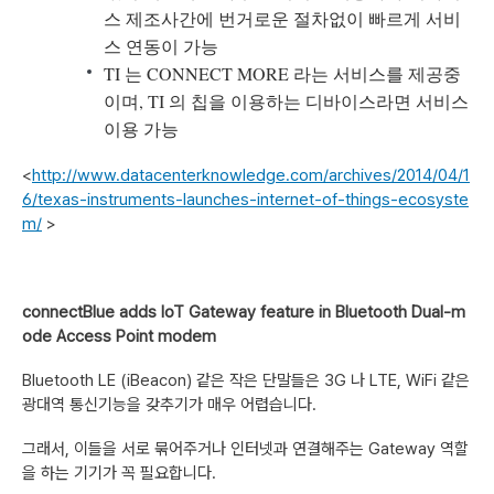
스 제조사간에 번거로운 절차없이 빠르게 서비
스 연동이 가능
TI 는 CONNECT MORE 라는 서비스를 제공중
이며, TI 의 칩을 이용하는 디바이스라면 서비스
이용 가능
<
http://www.datacenterknowledge.com/archives/2014/04/1
6/texas-instruments-launches-internet-of-things-ecosyste
m/
>
connectBlue adds IoT Gateway feature in Bluetooth Dual-m
ode Access Point modem
Bluetooth LE (iBeacon) 같은 작은 단말들은 3G 나 LTE, WiFi 같은
광대역 통신기능을 갖추기가 매우 어렵습니다.
그래서, 이들을 서로 묶어주거나 인터넷과 연결해주는 Gateway 역할
을 하는 기기가 꼭 필요합니다.