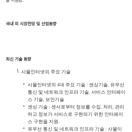
을 지원함.
국내 외 시장전망 및 산업동향
최신 기술 동향
사물인터넷의 주요 기술
사물인터넷의 4대 주요 기술 : 센싱기술, 유무선
통신 및 네트워크 인프라 기술, 서비스 인터페이
스 기술, 보안기술
센싱 기술 : 센서로부터 정보를 수집, 처리, 관리
하고 정보가 서비스로 구현되기 위한 인터페이
스 구현을 지원.
유무선 통신 및 네트워크 인프라 기술 : 사물이