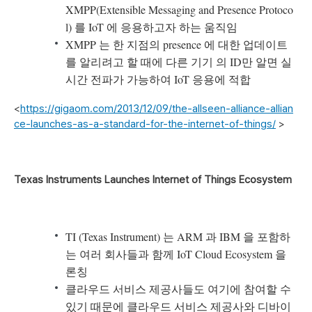
XMPP(Extensible Messaging and Presence Protoco
l) 를 IoT 에 응용하고자 하는 움직임
XMPP 는 한 지점의 presence 에 대한 업데이트
를 알리려고 할 때에 다른 기기 의 ID만 알면 실
시간 전파가 가능하여 IoT 응용에 적합
<
https://gigaom.com/2013/12/09/the-allseen-alliance-allian
ce-launches-as-a-standard-for-the-internet-of-things/
>
Texas Instruments Launches Internet of Things Ecosystem
TI (Texas Instrument) 는 ARM 과 IBM 을 포함하
는 여러 회사들과 함께 IoT Cloud Ecosystem 을
론칭
클라우드 서비스 제공사들도 여기에 참여할 수
있기 때문에 클라우드 서비스 제공사와 디바이