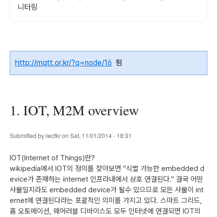
니터링
http://mqtt.or.kr/?q=node/16
펌
1. IOT, M2M overview
Submitted by
iwcfkr
on Sat, 11/01/2014 - 18:31
IOT(Internet of Things)란?
wikipedia에서 IOT의 정의를 찾아보면 "식별 가능한 embedded d
evice가 존재하는 internet 인프라내에서 상호 연결된다." 결국 어떤
사물일지라도 embedded device가 될수 있으므로 모든 사물이 int
ernet에 연결된다라는 포괄적인 의미를 가지고 있다. 스마트 그리드,
홈 오토메이션, 웨어러블 디바이스도 모두 인터넷에 연결되면 IOT의