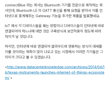
connectBlue 라는 회사는 Bluetooth 기기를 전문으로 제작하는 회
사인데, Bluetooth LE 의 GATT 통신을 통해 요청을 받아서 이를 인
터넷으로 중계해주는 Gateway 기능을 추가한 제품을 발표했네요.
IoT 에서 각 디바이스들을 묶는 방법이나 디바이스들이 인터넷에 바로
연결되어야 하느냐에 대한 것은 구축방식과 보안적용의 정도에 따라
차이가 날 것입니다.
하지만, 인터넷에 바로 연결되어 클라우드와 연동하는 방식이 대세를
이룰 것이라는 예측이 많이 나오고 있는 시점에서 이러한 기기들은 그
의미가 크다고 볼 수 있겠습니다.
<
http://www.datacenterknowledge.com/archives/2014/04/1
6/texas-instruments-launches-internet-of-things-ecosyste
m/
>