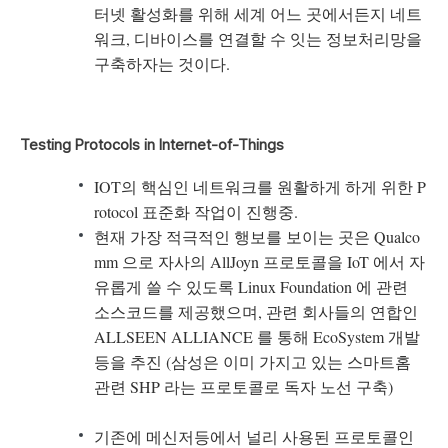
터넷 활성화를 위해 세계 어느 곳에서든지 네트
워크, 디바이스를 연결할 수 잇는 정보처리망을
구축하자는 것이다.
Testing Protocols in Internet-of-Things
IOT의 핵심인 네트워크를 원활하게 하게 위한 P
rotocol 표준화 작업이 진행중.
현재 가장 적극적인 행보를 보이는 곳은 Qualco
mm 으로 자사의 AllJoyn 프로토콜을 IoT 에서 자
유롭게 쓸 수 있도록 Linux Foundation 에 관련
소스코드를 제공했으며, 관련 회사들의 연합인
ALLSEEN ALLIANCE 를 통해 EcoSystem 개발
등을 추진 (삼성은 이미 가지고 있는 스마트홈
관련 SHP 라는 프로토콜로 독자 노선 구축)
기존에 메신저등에서 널리 사용된 프로토콜인