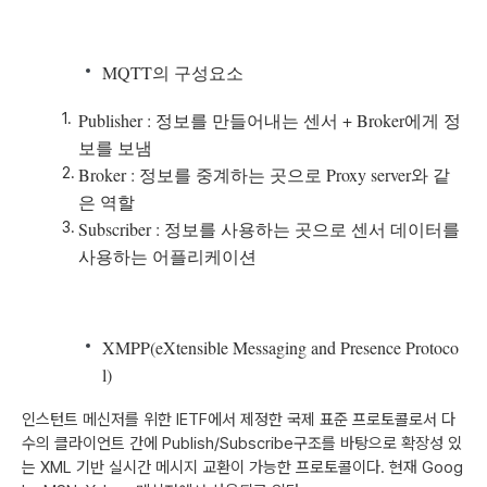
MQTT의 구성요소
Publisher : 정보를 만들어내는 센서 + Broker에게 정
보를 보냄
Broker : 정보를 중계하는 곳으로 Proxy server와 같
은 역할
Subscriber : 정보를 사용하는 곳으로 센서 데이터를
사용하는 어플리케이션
XMPP(eXtensible Messaging and Presence Protoco
l)
인스턴트 메신저를 위한 IETF에서 제정한 국제 표준 프로토콜로서 다
수의 클라이언트 간에 Publish/Subscribe구조를 바탕으로 확장성 있
는 XML 기반 실시간 메시지 교환이 가능한 프로토콜이다. 현재 Goog