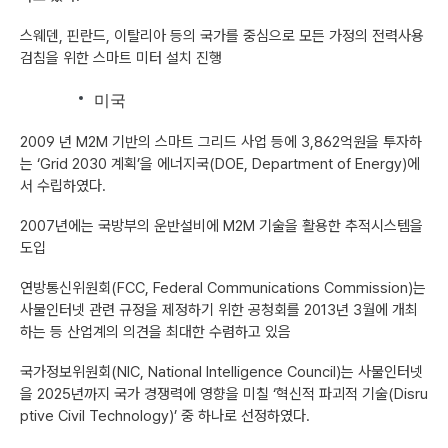
스웨덴, 핀란드, 이탈리아 등의 국가를 중심으로 모든 가정의 전력사용
검침을 위한 스마트 미터 설치 진행
미국
2009 년 M2M 기반의 스마트 그리드 사업 등에 3,862억원을 투자하
는 ‘Grid 2030 계획’을 에너지국(DOE, Department of Energy)에
서 수립하였다.
2007년에는 국방부의 운반설비에 M2M 기술을 활용한 추적시스템을
도입
연방통신위원회(FCC, Federal Communications Commission)는
사물인터넷 관련 규정을 제정하기 위한 공청회를 2013년 3월에 개최
하는 등 산업계의 의견을 최대한 수렴하고 있음
국가정보위원회(NIC, National Intelligence Council)는 사물인터넷
을 2025년까지 국가 경쟁력에 영향을 미칠 ‘혁신적 파괴적 기술(Disru
ptive Civil Technology)’ 중 하나로 선정하였다.