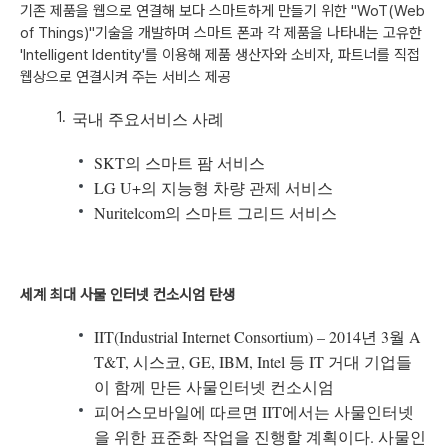
기존 제품을 웹으로 연결해 보다 스마트하게 만들기 위한 "WoT(Web
of Things)"기술을 개발하며 스마트 폰과 각 제품을 나타내는 고유한
'Intelligent Identity'를 이용해 제품 생산자와 소비자, 파트너를 직접
웹상으로 연결시켜 주는 서비스 제공
국내 주요서비스 사례
SKT의 스마트 팜 서비스
LG U+의 지능형 차량 관제 서비스
Nuritelcom의 스마트 그리드 서비스
세계 최대 사물 인터넷 컨소시엄 탄생
IIT(Industrial Internet Consortium) – 2014년 3월 A
T&T, 시스코, GE, IBM, Intel 등 IT 거대 기업들
이 함께 만든 사물인터넷 컨소시엄
피어스모바일에 따르면 IIT에서는 사물인터넷
을 위한 표준화 작업을 진행할 계획이다. 사물인