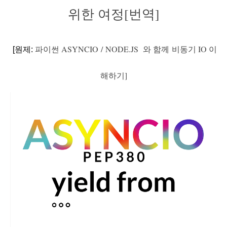
위한 여정[번역]
파이썬 ASYNCIO
/ NODE.JS 와 함께
비동기 IO 이
[원제:
해하기]