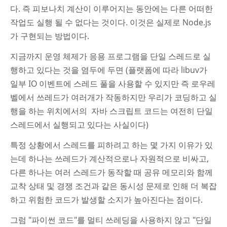
다. 즉 피보나치 계산이 이루어지는 동안에는 다른 어떠한
작업도 실행 될 수 없다는 것이다. 이것은 실제로 Node.js
가 구현되는 방법이다.
지금까지 운영 체제가 응용 프로그램을 단일 스레드로 실
행하고 있다는 것을 염두에 두면 (플랫폼에 따라 libuv가
일부 IO 이벤트에 스레드 풀을 사용할 수 있지만 즉 로우레
벨에서 쓰레드가 여러개가 작동하지만 우리가 코딩하고 실
행을 하는 위치에서의 자바 스크립트 코드는 여전히 단일
스레드에서 실행되고 있다는 사실이다)
특정 상황에서 스레드를 피하려고 하는 몇 가지 이유가 있
는데 하나는 쓰레드가 계산적으로나 자원적으로 비싸고,
다른 하나는 여러 스레드가 동작할 때 공유 메모리와 함께
교착 상태 및 경쟁 조건과 같은 동시성 문제로 인해 더 복잡
하고 위험한 코드가 발생할 소지가 높아진다는 점이다.
그럼 "파이썬 코드"를 멀티 쓰레딩을 사용하지 않고 "단일