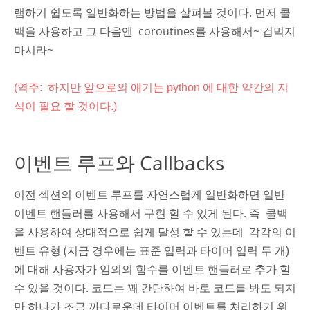
램하기 쉽도록 일반화하는 방법을 살펴볼 것이다. 먼저 콜
백을 사용하고 그 다음엔 coroutines를 사용해서~ 겁먹지
마시라~
(역주: 하지만 앞으로의 얘기는 python 에 대한 약간의 지
식이 필요 할 것이다.)
이벤트 루프와 Callbacks
이전 섹션의 이벤트 루프를 자연스럽게 일반화하면 일반
이벤트 핸들러를 사용해서 구현 할 수 있게 된다. 즉 콜백
을 사용하여 상대적으로 쉽게 달성 할 수 있는데 각각의 이
벤트 유형 (지금 경우에는 표준 입력과 타이머 입력 두 개)
에 대해 사용자가 임의의 함수를 이벤트 핸들러로 추가 할
수 있을 것이다. 코드는 꽤 간단하여 바로 코드를 봐도 되지
만 하나가 조금 까다로운데 타이머 이벤트를 처리하기 위