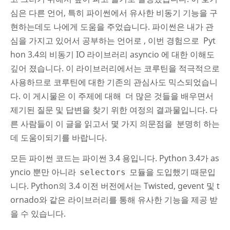
심은 다른 언어, 특히 파이썬에서 유사한 비동기 기능을 구
현하는데도 나에게 도움을 주었습니다. 파이썬은 내가 관
심을 가지고 있어서 공부하는 언어로 , 이번 경험으로 Pyt
hon 3.4의 비동기 IO 라이브러리 asyncio 에 대한 이해도
깊어 졌습니다. 이 라이브러리에서는 코루틴을 적극적으로
사용하므로 코루틴에 대한 기존의 관심사도 믹스되었습니
다. 이 게시물은 이 주제에 대해 더 많은 것들을 배우면서
제기된 질문 및 답변을 찾기 위한 여정의 결과물입니다. 다
른 사람들이 이 글을 읽고서 몇 가지 의문점을 분명히 하는
데 도움이되기를 바랍니다.
모든 파이썬 코드는 파이썬 3.4 용입니다. Python 3.4가 as
yncio 뿐만 아니라
모듈을 도입했기 때문입
selectors
니다. Python의 3.4 이전 버전에서는 Twisted, gevent 및 t
ornado와 같은 라이브러리를 통해 유사한 기능을 제공 받
을 수 있습니다.