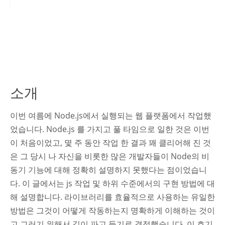
소개
이번 여름에 Node.js에서 실행되는 웹 플랫폼에서 작업했
었습니다. Node.js 를 가지고 풀 타임으로 일한 것은 이번
이 처음이었고, 몇 주 동안 작업 한 결과 꽤 클리어해 진 것
은 그 당시 나 자신을 비롯한 많은 개발자들이 Node의 비
동기 기능에 대해 정확히 설명하지 못했다는 점이었습니
다. 이 글에서는 js 작업 및 하위 수준에서의 구현 방법에 대
해 설명합니다. 라이브러리를 효율적으로 사용하는 유일한
방법은 그것이 어떻게 작동하는지 명확하게 이해하는 것이
고 그러기 위해서 깊이 파고 들기로 결정했습니다. 이 호기