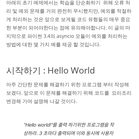
아래의 초기 예제에서는 학습을 단순화하기 위해 오류 처
리 및 예외 문제를 거의 완전히 무시했지만, 예외를 적절하
게 처리하는 것은 앞으로 보게될 코드 유형들의 매우 중요
한 부분이 되어야한다는 점에 유의해야합니다. 이 글의 마
지막으로 파이썬 3.4의 asyncio 모듈이 예외를 처리하는
방법에 대한 몇 가지 예를 제공 할 것입니다.
시작하기 : Hello World
아주 간단한 문제를 해결하기 위한 프로그램 부터 작성해
보겠다. 앞으로 이 문제를 해결하기 위해 코드를 요리조리
변경해 가며 설명해 나갈 것이다.
"Hello world!"를 출력
하기위한 프로그램을 작
성하라
. 3 초마다 출력되며 이와
동시에 사용자