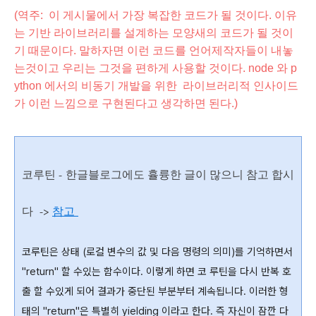
(역주: 이 게시물에서 가장 복잡한 코드가 될 것이다
. 이유
는 기반 라이브러리를 설계하는 모양새의 코드가 될 것이
기 때문이다. 말하자면 이런 코드를 언어제작자들이 내놓
는것이고 우리는 그것을 편하게 사용할 것이다. node 와 p
ython 에서의 비동기 개발을 위한 라이브러리적 인사이드
가 이런 느낌으로 구현된다고 생각하면 된다.)
코루틴 -
한글블로그에도 휼륭한 글이 많으니 참고 합시
다 ->
참고
코루틴은 상태 (로컬 변수의 값 및 다음 명령의 의미)를 기억하면서
"return" 할 수있는 함수이다. 이렇게 하면 코 루틴을 다시 반복 호
출 할 수있게 되어 결과가 중단된 부분부터 계속됩니다. 이러한 형
태의 "return"은 특별히 yielding 이라고 한다. 즉 자신이 잠깐 다