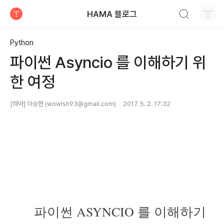
검색하기
HAMA 블로그
티스토리
Python
파이썬 Asyncio 를 이해하기 위
한 여정
[하마] 이승현 (wowlsh93@gmail.com)
2017. 5. 2. 17:32
파이썬 ASYNCIO 를 이해하기