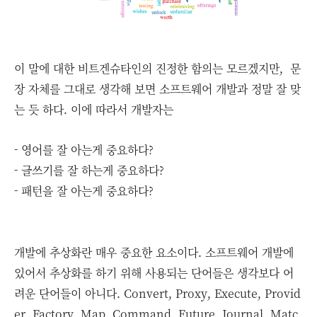
이 말에 대한 비트겐슈타인의 진정한 함의는 모르겠지만, 문
장 자체를 그대로 생각해 보면 소프트웨어 개발과 정말 잘 맞
는 듯 하다.
이에 따라서 개발자는
- 영어를 잘 아는게 중요하다?
- 글쓰기를 잘 하는게 중요하다?
- 패턴을 잘 아는게 중요하다?
개발에 추상화란 매우 중요한 요소이다. 소프트웨어 개발에
있어서 추상화를 하기 위해 사용되는 단어들은 생각보다 어
려운 단어들이 아니다. Convert, Proxy, Execute, Provid
er, Factory, Map, Command, Future, Journal, Matc