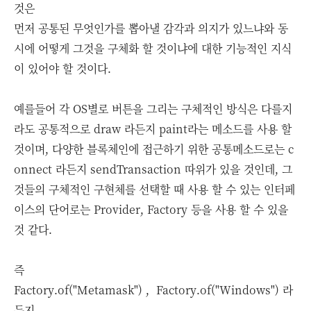
것은
먼저 공통된 무엇인가를 뽑아낼 감각과 의지가 있느냐와 동
시에 어떻게 그것을 구체화 할 것이냐에 대한 기능적인 지식
이 있어야 할 것이다.
예를들어 각 OS별로 버튼을 그리는 구체적인 방식은 다를지
라도 공통적으로 draw 라든지 paint라는 메소드를 사용 할
것이며, 다양한 블록체인에 접근하기 위한 공통메소드로는 c
onnect 라든지 sendTransaction 따위가 있을 것인데, 그
것들의 구체적인 구현체를 선택할 때 사용 할 수 있는 인터페
이스의 단어로는 Provider, Factory 등을 사용 할 수 있을
것 같다.
즉
Factory.of("Metamask") , Factory.of("Windows") 라
든지