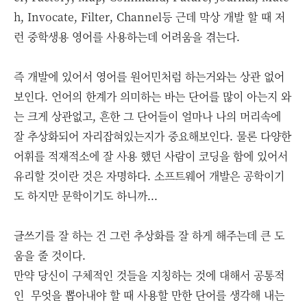
h, Invocate, Filter, Channel등 근데 막상 개발 할 때 저
런 중학생용 영어를 사용하는데 어려움을 겪는다.
즉 개발에 있어서 영어를 원어민처럼 하는거와는 상관 없어
보인다. 언어의 한계가 의미하는 바는 단어를 많이 아는지 와
는 크게 상관없고, 흔한 그 단어들이 얼마나 나의 머리속에
잘 추상화되어 자리잡혀있는지가 중요해보인다. 물론 다양한
어휘를 적재적소에 잘 사용 했던 사람이 코딩을 함에 있어서
유리할 것이란 것은 자명하다. 소프트웨어 개발은 공학이기
도 하지만 문학이기도 하니까...
글쓰기를 잘 하는 건 그런 추상화를 잘 하게 해주는데 큰 도
움을 줄 것이다.
만약 당신이 구체적인 것들을 지칭하는 것에 대해서 공통적
인 무엇을 뽑아내야 할 때 사용할 만한 단어를 생각해 내는