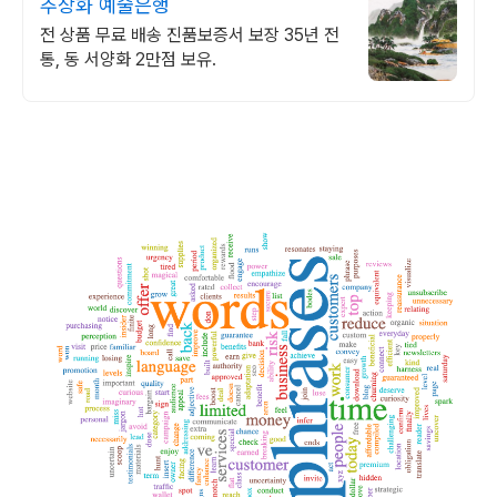
추상화 예술은행
전 상품 무료 배송 진품보증서 보장 35년 전
통, 동 서양화 2만점 보유.