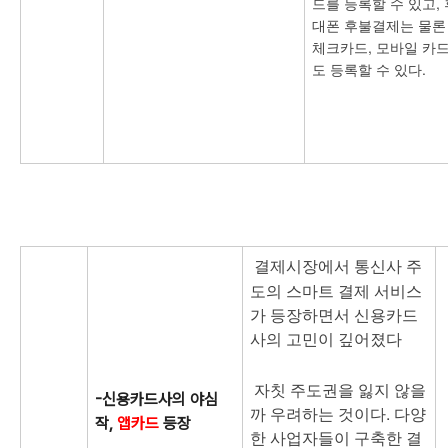
드를 등록할 수 있고, 
대폰 후불결제는 물론
체크카드, 모바일 카
도 등록할 수 있다.
결제시장에서 통신사 주
도의 스마트 결제 서비스
가 등장하면서 신용카드
사의 고민이 깊어졌다
자칫 주도권을 잃지 않을
-신용카드사의 야심
까 우려하는 것이다. 다양
작,
앱카드
등장
한 사업자들이 구축한 결