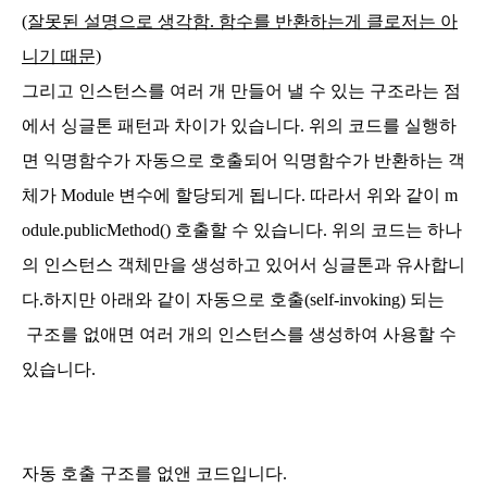
(잘못된 설명으로 생각함. 함수를 반환하는게 클로저는 아
니기 때문)
그리고 인스턴스를 여러 개 만들어 낼 수 있는 구조라는 점
에서 싱글톤 패턴과 차이가 있습니다. 위의 코드를 실행하
면 익명함수가 자동으로 호출되어 익명함수가 반환하는 객
체가 Module 변수에 할당되게 됩니다. 따라서 위와 같이 m
odule.publicMethod() 호출할 수 있습니다. 위의 코드는 하나
의 인스턴스 객체만을 생성하고 있어서 싱글톤과 유사합니
다.
하지만 아래와 같이 자동으로 호출(self-invoking) 되는
구조를 없애면 여러 개의 인스턴스를 생성하여 사용할 수
있습니다.
자동 호출 구조를 없앤 코드입니다.