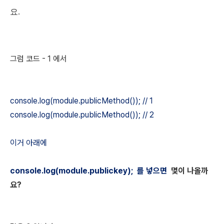
요.
그럼 코드 - 1 에서
console.log(module.publicMethod()); // 1
console.log(module.publicMethod()); // 2
이거 아래에
console.log(module.publickey); 를 넣으면
몇이 나올까
요?