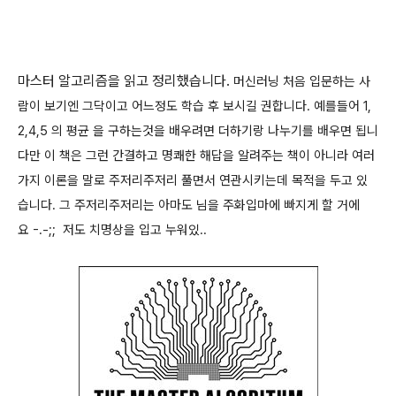
마스터 알고리즘을 읽고 정리했습니다.
머신러닝 처음 입문하는 사
람이 보기엔 그닥이고 어느정도 학습 후 보시길 권합니다.
예를들어 1
,
2,4,5 의 평균 을 구하는것을 배우려면 더하기랑 나누기를 배우면 됩니
다만
이 책은 그런 간결하고 명쾌한 해답을 알려주는 책이 아니라 여러
가지 이론을 말로 주저리주저리 풀면서
연관시키는데 목적을 두고 있
습니다. 그 주저리주저리는 아마도 님을 주화입마에 빠지게 할 거에
요 -.-;; 저도 치명상을 입고 누워있..