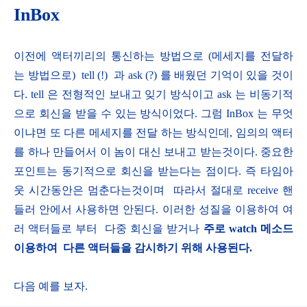
InBox
이전에 액터끼리의 통신하는 방법으로 (메세지를 전달하
는 방법으로) tell (!) 과 ask (?) 를 배웠던 기억이 있을 것이
다. tell 은 전형적인 보내고 잊기 방식이고 ask 는 비동기적
으로 회신을 받을 수 있는 방식이었다. 그럼 InBox 는 무엇
이냐면 또 다른 메세지를 전달 하는 방식인데, 임의의 액터
를 하나 만들어서 이 놈이 대신 보내고 받는것이다. 중요한
포인트는 동기적으로 회신을 받는다는 점이다. 즉 타임아
웃 시간동안은 멈춘다는것이며 따라서 절대로 receive 핸
들러 안에서 사용하면 안된다. 이러한 성질을 이용하여 여
러 액터들로 부터 다중 회신을 받거나
주로 watch 메소드
이용하여 다른 액터들을 감시하기 위해 사용된다.
다음 예를 보자.