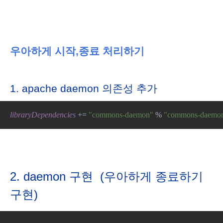
우아하게 시작,종료 처리하기
1. apache daemon 의존성 추가
libraryDependencies 
+= 
"commons-daemon" 
% 
"commons-daemon
2.
daemon 구현
(우아하게 종료하기
구현)