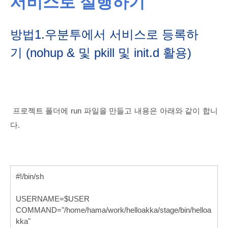
서비스로 실행하기
방법1.우분투에서 서비스로 등록하
기
(nohup & 및 pkill 및 init.d 활용)
프로젝트 폴더에 run 파일을 만들고 내용은 아래와 같이 합니
다.
#!/bin/sh
USERNAME=$USER
COMMAND="/home/hama/work/helloakka/stage/bin/helloa
kka"