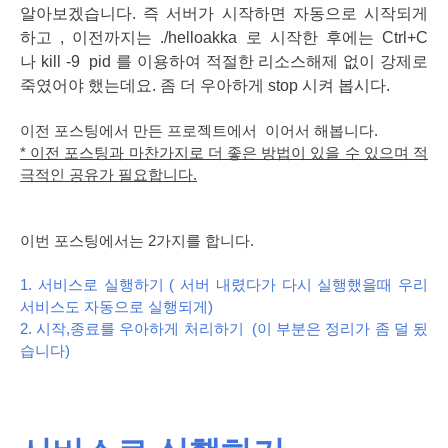
알아보겠습니다. 즉 서버가 시작하면 자동으로 시작되게
하고 , 이전까지는 ./helloakka 로 시작한 후에는 Ctrl+C
나 kill -9 pid 를 이용하여 적절한 리소스해제 없이 강제로
죽였어야 했는데요. 좀 더 우아하게 stop 시켜 봅시다.
이전 포스팅에서 만든 프로젝트에서 이어서 해봅니다.
* 이전 포스팅과 마찬가지로 더 좋은 방법이 있을 수 있으며 적
극적인 공유가 필요합니다.
이번 포스팅에서는 2가지를 합니다.
1. 서비스로 실행하기 ( 서버 내렸다가 다시 실행했을때 우리
서비스도 자동으로 실행되게)
2. 시작,종료를 우아하게 처리하기 (이 부분은 정리가 좀 덜 됬
습니다)