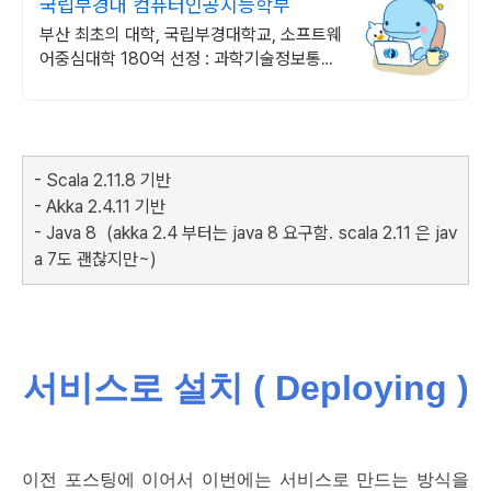
국립부경대 컴퓨터인공지능학부
부산 최초의 대학, 국립부경대학교, 소프트웨
어중심대학 180억 선정 : 과학기술정보통신
부 소프트웨어중심대학 187억 선정
- Scala 2.11.8 기반
- Akka 2.4.11 기반
- Java 8 (akka 2.4 부터는 java 8 요구함. scala 2.11 은 jav
a 7도 괜찮지만~)
서비스로 설치 ( Deploying )
이전 포스팅에 이어서 이번에는 서비스로 만드는 방식을