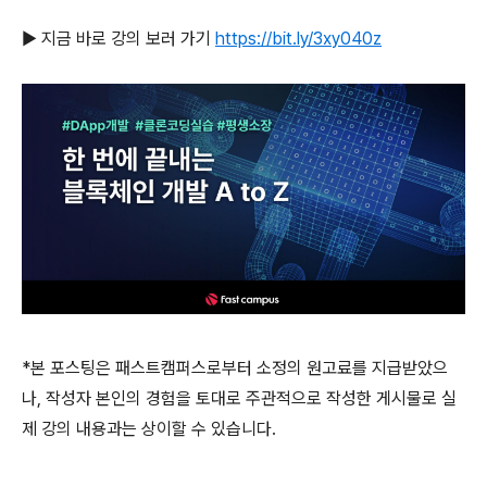
▶ 지금 바로 강의 보러 가기
https://bit.ly/3xy040z
*본 포스팅은 패스트캠퍼스로부터 소정의 원고료를 지급받았으
나, 작성자 본인의 경험을 토대로 주관적으로 작성한 게시물로 실
제 강의 내용과는 상이할 수 있습니다.