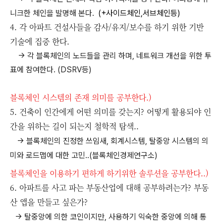
니크한 체인을 발명해 본다.
(+사이드체인,서브체인등)
4. 각 아파트 건설사들을 감사/유지/보수를 하기 위한 기반
기술에 집중 한다.
-> 각 블록체인의 노드들을 관리 하며, 네트워크 개선을 위한 투
표에 참여한다. (DSRV등)
블록체인 시스템의 존재 의미를 공부한다.)
5. 건축이 인간에게 어떤 의미를 갖는지? 어떻게 활용되야 인
간을 위하는 길이 되는지 철학적 탐색..
-> 블록체인의 진정한 쓰임새, 회계시스템, 탈중앙 시스템의 의
미와 로드맵에 대한 고민..(블록체인경제연구소)
블록체인을 이용하기 편하게 하기위한 솔루션을 공부한다..)
6. 아파트를 사고 파는 부동산업에 대해 공부하려는가? 부동
산 앱을 만들고 싶은가?
-> 탈중앙에 의한 코인이지만, 사용하기 익숙한 중앙에 의해 통