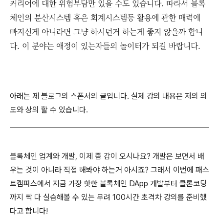
커리어에 대한 위험부담만 있을 수도 있습니다. 따라서 블록
체인의 분산시스템 혹은 회계시스템등 활용에 관한 매력에
빠지신게 아니라면 그냥 하시던거 하는게 좋지 않을까 합니
다. 이 분야는 애정이 있는자들의 놀이터가 되길 바랍니다.
아래는 제 블로그의 스폰서의 글입니다. 실제 강의 내용은 저의 의
도와 상의 할 수 있습니다.
블록체인 업계와 개발, 이제 좀 감이 오시나요? 개발은 보면서 배
우는 것이 아니라 직접 해봐야 하는거 아시죠? 그래서 이번에 패스
트캠퍼스에서 지금 가장 핫한 블록체인 DApp 개발부터 클론코딩
까지 싹 다 실습해볼 수 있는 무려 100시간 초격차 강의를 준비했
다고 합니다!