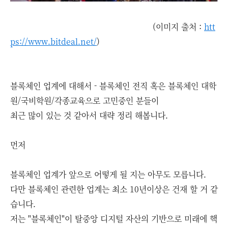
(이미지 출처 :
htt
ps://www.bitdeal.net/
)
블록체인 업계에 대해서 - 블록체인 전직 혹은 블록체인 대학
원/국비학원/각종교육으로 고민중인 분들이
최근 많이 있는 것 같아서 대략 정리 해봅니다.
먼저
블록체인 업계가 앞으로 어떻게 될 지는 아무도 모릅니다.
다만 블록체인 관련한 업계는 최소 10년이상은 건재 할 거 같
습니다.
저는 "블록체인"이 탈중앙 디지털 자산의 기반으로 미래에 핵