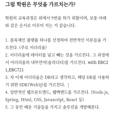
그럼 학원은 무엇을 가르치는가?
학원의 교육과정은
위에서 9번을 하기 위함이며,
보통 아래
와 같은 순서로 이루어 지는 거 같습니다.
1. 블록체인 플랫폼 하나를 선정하여 전반적인 이론들을 가
르친다. (주로 이더리움)
2. 이더리움에 데이터를 넣고 빼는 것을 가르친다. 그 과정에
서 이더리움의 내부언어(솔리디티)를 가르친다.
with ERC2
1,ERC721
3. 자 이제 이더리움은 DB라고 생각하고, 해당 DB를 사용하
기 위한 SDK(Web3j)를 가르친다. |
4. 일반적인 웹프론트엔드, 웹백엔드를 가르친다. (Node.js,
Spring, Html, CSS, Javascript, React 등)
5. 그 동안 배운 기술들을 가지고 솔루션을 개발해본다.