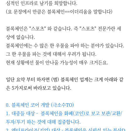
심적인 인프라로 남기를 희망합니다.
(요 문장에서 만큼은 블록체인==이더리움을 말합니다)
블록체인은 "스포츠" 와 같습니다. 즉 "스포츠" 전문가란 세
상에 없습니다.
블록체인에는 수 많은 한 우물을 파야 하는 분야가 있습니다.
그 한 우물을 파는 것에 대해서 우려가 됩니다.
현재 상황에선 물이 안나올 가능성이 매우 크거든요.
일단 요약 부터 하자면 (범) 블록체인 업계는 크게 아래와 같
은 5가지로써 바라보고 있습니다.
0. 블록체인 코어 개발 (극소수TO)
1. 대중들 대상 - 블록체인을 화폐(코인)로 보고 보관/교환/
투자/투기 하는 것에 대해 집중합니다.
2. 엔터프라이즈(기업) 대상 - 블록체인을 신뢰성 있는 분산D