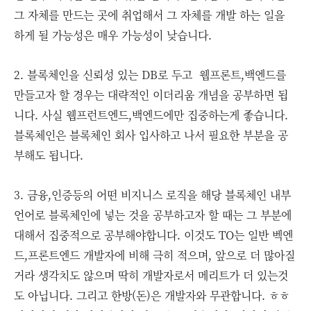
그 자체를 만드는 곳에 취업해서 그 자체를 개발 하는 일을
하게 될 가능성은 매우 가능성이 낮습니다.
2. 블록체인을 신뢰성 있는 DB로 두고 웹프론트,백엔드를
만들고자 할 경우는 대략적인 이더리움 개념을 공부하면 됩
니다. 사실 웹프런트엔드,백엔드에만 집중하는게 좋습니다.
블록체인은 블록체인 회사 입사하고 나서 필요한 부분을 공
부해도 됩니다.
3. 금융,인증등의 어떤 비지니스 로직을 해당 블록체인 내부
언어로 블록체인에 넣는 것을 공부하고자 할 때는 그 부분에
대해서 집중적으로 공부해야합니다. 이것도 TO는 일반 벡엔
드,프론트엔드 개발자에 비해 극히 적으며, 앞으로 더 많아질
거라 생각치도 않으며 딱히 개발자로서 메리트가 더 있는것
도 아닙니다. 그리고 한방(돈)은 개발자와 무관합니다. ㅎㅎ