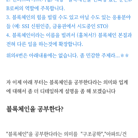
B로써의 역할에 주목합니다.
3. 블록체인의 힘을 빌릴 수도 있고 아닐 수도 있는 응용분야
들 (예: SSI 신원인증, 금융권에서 시도중인 STO)
4. 블록체인이라는 이름을 빌려서 (훔쳐서?) 블록체인 본질과
전혀 다른 일을 하는것에 확장합니다.
위의4번은 아래내용에는 없습니다. 좀 민감한 주제라...ㅎㅎ
자 이제 아래 부터는 블록체인을 공부한다라는 의미와 업계
에 대해서 좀 더 디테일하게 설명을 좀 해 보겠습니다
블록체인을 공부한다?
"블록체인"을 공부한다라는 의미를 "구조공학","아파트/건