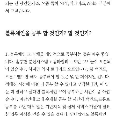
되는 건 당연한거죠. 요즘 특히 NFT,메타버스,Web3 부분에
서 그렇습니다.
블록체인을 공부 할 것인가? 말 것인가?
1. 블록체인 그 자체를 개인적으로 공부하는 것은 매우 좋습
니다. 훌륭한 분산시스템 + 컴파일러 + 보안 코드들이 오픈되
어 있습니다. 하지만 역시 트레이드 오프입니다. 웹 백엔드,
프론트엔드만 해도 공부해야 할 것은 몇 만 페이지일 겁니다.
정해진 시간에 이걸 더 공부 할 수 있다고 생각한다면, 이 일
을 더 잘하고 싶다면 블록체인 코어 공부하는 시간이 좀 아깝
습니다. 여담인데 코테 수개월 공부 할 시간에 백엔드,프론트
공부를 하면 매우 많은 기반지식 및 실제 서비스 개발에 필요
한 업무 지식을 얻을 수 있을 겁니다. 안타깝게도 블록체인