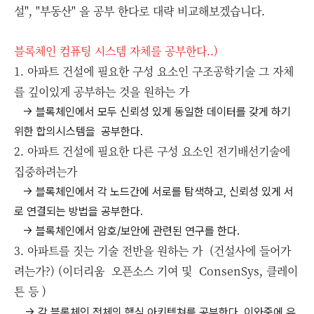
설", "부동산" 을 공부 한다로 대략 비교해보겠습니다.
블록체인 컴퓨팅 시스템 자체를 공부한다..)
1. 아파트 건설에 필요한 구성 요소인 구조공학기술 그 자체
를 깊이있게 공부하는 것을 원하는 가
-> 블록체인에서 모두 신뢰성 있게 동일한 데이터를 갖게 하기
위한 합의시스템을 공부한다.
2. 아파트 건설에 필요한 다른 구성 요소인 전기배선기술에
집중하려는가
-> 블록체인에서 각 노드간에 서로를 탐색하고, 신뢰성 있게 서
로 연결되는 방법을 공부한다.
->
블록체인에서
암호/보안에 관련된 연구를 한다.
3. 아파트를 짓는 기술 전반을 원하는 가 (건설사에 들어가
려는가?) (이더리움 오픈소스 기여 및 ConsenSys, 클레이
튼 등 )
-> 각 블록체인 전체의 핵심 아키텍쳐를 공부한다. 이와중에 유