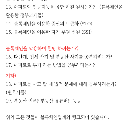
13. 아파트와 인공지능을 융합 하길 원하는가? (블록체인을
활용한 정부과제들)
14. 블록체인을 이용한 증권의 토큰화 (STO)
15. 블록체인을 이용한 자기 주권 신원 (SSI)
블록체인을 악용하여 한탕 하려는가?)
16.
다단계,
전세 사기 및 부동산 사기를 공부하려는가?
17. 아파트로 투기 하는 방법을 공부하려는가?
기타)
18. 아파트를 사고 팔 때 법적 문제에 대해 공부하려는가?
(변호사들)
19. 부동산 언론? 부동산 유튜버? 등등
위의 모든 것들이 블록체인업계와 링크되어 있습니다.