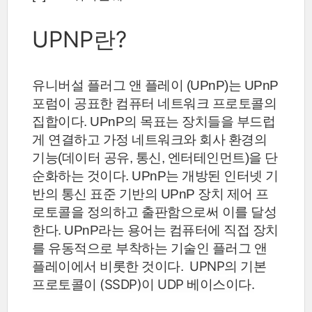
UPNP란?
유니버설 플러그 앤 플레이 (UPnP)는 UPnP
포럼이 공표한 컴퓨터 네트워크 프로토콜의
집합이다. UPnP의 목표는 장치들을 부드럽
게 연결하고 가정 네트워크와 회사 환경의
기능(데이터 공유, 통신, 엔터테인먼트)을 단
순화하는 것이다. UPnP는 개방된 인터넷 기
반의 통신 표준 기반의 UPnP 장치 제어 프
로토콜을 정의하고 출판함으로써 이를 달성
한다.
UPnP라는 용어는 컴퓨터에 직접 장치
를 유동적으로 부착하는 기술인 플러그 앤
UPNP의 기본
플레이에서 비롯한 것이다.
프로토콜이 (SSDP)
이 UDP 베이스이다.