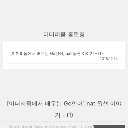
이더리움 홀펀칭
[이더리움에서 배우는 Go언어] nat 옵션 이야기 - (1)
2018.12.14
[이더리움에서 배우는 Go언어] nat 옵션 이야
기 - (1)
[하마] 이승현 (wowlsh93@gmail.com)
2018. 12. 14. 13:56