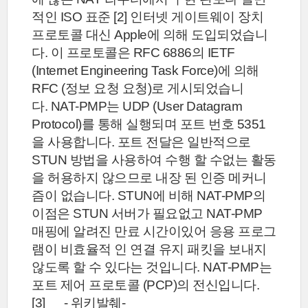
적인 ISO 표준 [2] 인터넷 게이트웨이 장치
프로토콜 대신 Apple에 의해 도입되었습니
다. 이 프로토콜은 RFC 6886의 IETF
(Internet Engineering Task Force)에 의해
RFC (정보 요청 요청)로 게시되었습니
다.
NAT-PMP는 UDP (User Datagram
Protocol)를 통해 실행되며 포트 번호 5351
을 사용합니다. 포트 전달은 일반적으로
STUN 방법을 사용하여 수행 할 수없는 활동
을 허용하지 않으므로 내장 된 인증 메커니
즘이 없습니다. STUN에 비해 NAT-PMP의
이점은 STUN 서버가 필요없고 NAT-PMP
매핑에 알려진 만료 시간이있어 응용 프로그
램이 비효율적 인 연결 유지 패킷을 보내지
않도록 할 수 있다는 것입니다.
NAT-PMP는
포트 제어 프로토콜 (PCP)의 전신입니다.
[3] - 위키발췌-