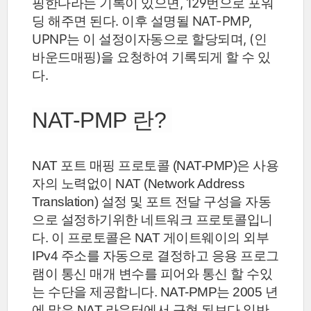
핑한다라는 기록이 있으면, 129번으로 포워
딩 해주면 된다.
이후 설명될 NAT-PMP,
UPNP는 이 설정이자동으로 할당되며, (인
바운드매핑)을 요청하여 기록되게 할 수 있
다.
NAT-PMP 란?
NAT 포트 매핑 프로토콜 (NAT-PMP)은 사용
자의 노력없이 NAT (Network Address
Translation) 설정 및 포트 전달 구성을 자동
으로 설정하기위한 네트워크 프로토콜입니
다. 이 프로토콜은 NAT 게이트웨이의 외부
IPv4 주소를 자동으로 결정하고 응용 프로그
램이 통신 매개 변수를 피어와 통신 할 수있
는 수단을 제공합니다. NAT-PMP는 2005 년
에 많은 NAT 라우터에서 구현 된보다 일반