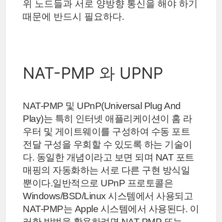
위 노드들과 서로 양방향 통신을 해야 하기
때문에 반드시 필요하다.
NAT-PMP 와 UPNP
NAT-PMP 및 UPnP(Universal Plug And
Play)는 특히 인터넷 애플리케이션이 홈 라
우터 및 게이트웨이를 구성하여 수동 포트
전달 구성을 우회할 수 있도록 하는 기술이
다.
동일한 개념이라고 보면 되며 NAT 포트
매핑의 자동화하는 서로 다른 구현 방식일
뿐이다.
일반적으로 UPnP 프로토콜은
Windows/BSD/Linux 시스템에서 사용되고
NAT-PMP는 Apple 시스템에서 사용된다.
이
러한 방법을 활용하려면 NAT-PMP 또는