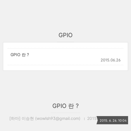
GPIO
GPIO 란 ?
2015.06.26
GPIO 란 ?
[하마] 이승현 (wowlsh93@gmail.com)
2015. 6. 26. 10:04
2015. 6. 26. 10:04